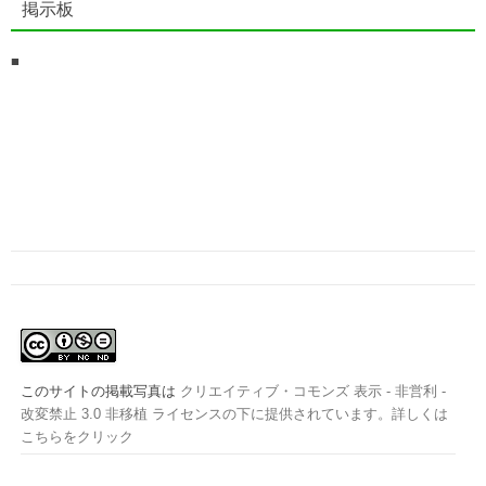
掲示板
■
このサイトの掲載写真は
クリエイティブ・コモンズ 表示 - 非営利 -
改変禁止 3.0 非移植 ライセンスの下に提供されています。詳しくは
こちらをクリック