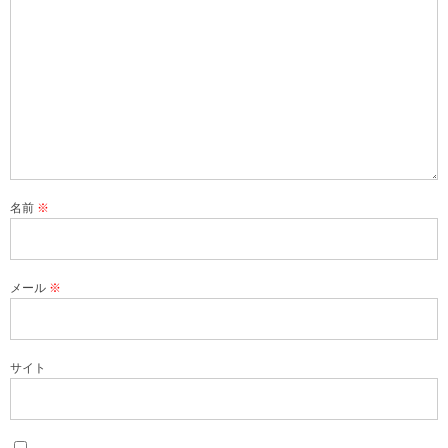
名前
※
メール
※
サイト