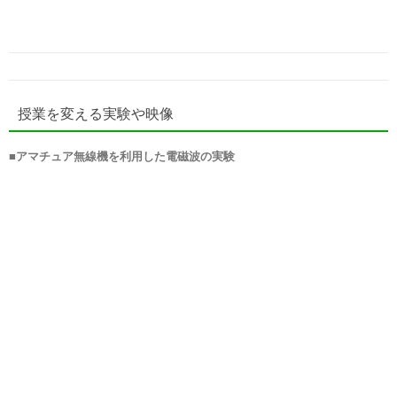
授業を変える実験や映像
■
アマチュア無線機を利用した電磁波の実験