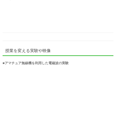
授業を変える実験や映像
■
アマチュア無線機を利用した電磁波の実験