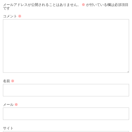
メールアドレスが公開されることはありません。
※
が付いている欄は必須項目
です
コメント
※
名前
※
メール
※
サイト