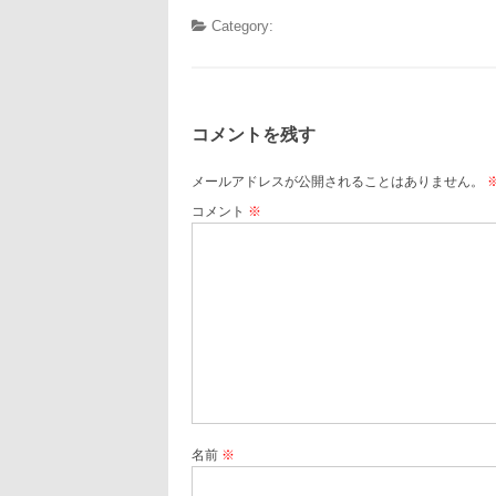
Category:
コメントを残す
メールアドレスが公開されることはありません。
コメント
※
名前
※