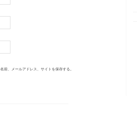
の名前、メールアドレス、サイトを保存する。