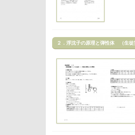
２．浮沈子の原理と弾性体 （生徒