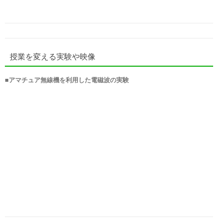
授業を変える実験や映像
■
アマチュア無線機を利用した電磁波の実験