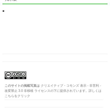
■
このサイトの掲載写真は
クリエイティブ・コモンズ 表示 - 非営利 -
改変禁止 3.0 非移植 ライセンスの下に提供されています。詳しくは
こちらをクリック